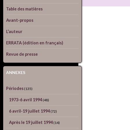
Table des matières
Avant-propos
L’auteur
ERRATA (édition en français)
Revue de presse
ANNEXES
Périodes
(135)
1973-6 avril 1994
(48)
6 avril-19 juillet 1994
(72)
Après le 19 juillet 1994
(14)