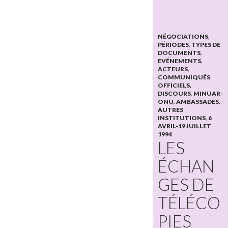
NÉGOCIATIONS
,
PÉRIODES
,
TYPES DE
DOCUMENTS
,
EVÉNEMENTS
,
ACTEURS
,
COMMUNIQUÉS
OFFICIELS,
DISCOURS
,
MINUAR-
ONU, AMBASSADES,
AUTRES
INSTITUTIONS
,
6
AVRIL-19 JUILLET
1994
LES
ÉCHAN
GES DE
TÉLÉCO
PIES