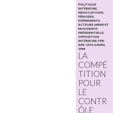
POLITIQUE
INTÉRIEURE
,
NÉGOCIATIONS
,
PÉRIODES
,
EVÉNEMENTS
,
ACTEURS
,
MRND ET
MOUVANCE
PRÉSIDENTIELLE
,
OPPOSITION
INTÉRIEURE
,
FPR-
APR
,
1973-6 AVRIL
1994
LA
COMPÉ
TITION
POUR
LE
CONTR
ÔLE